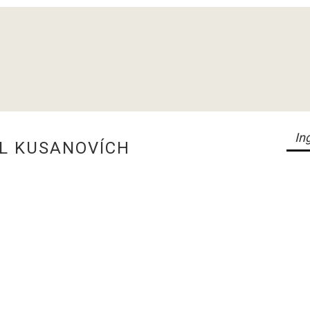
L KUSANOVÍCH