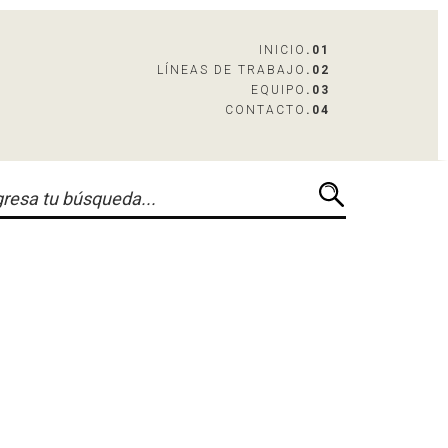
INICIO
.01
LÍNEAS DE TRABAJO
.02
EQUIPO
.03
CONTACTO
.04