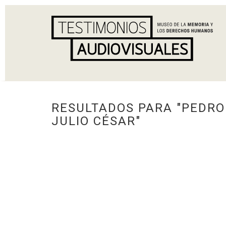
RESULTADOS PARA "PEDRO
JULIO CÉSAR"