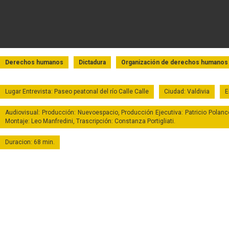
Derechos humanos
Dictadura
Organización de derechos humanos
Lugar Entrevista: Paseo peatonal del río Calle Calle
Ciudad: Valdivia
E
Audiovisual: Producción: Nuevoespacio, Producción Ejecutiva: Patricio Polanc
Montaje: Leo Manfredini, Trascripción: Constanza Portigliati.
Duracion: 68 min.