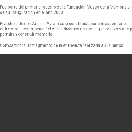
Fue parte del primer directorio de la Fundación Museo de la Memoria
de su inauguración en el año 2010.
El archivo de don Andrés Aylwin está constituido por correspondencia ,
entre otros, testimonios fiel de las diversas acciones que realizó y que 
permiten construir memoria.
Compartimos un fragmento de la entrevista realizada a sus nietos.