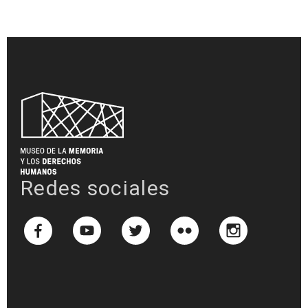
Redes sociales