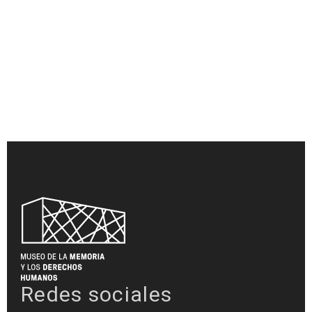
Redes sociales