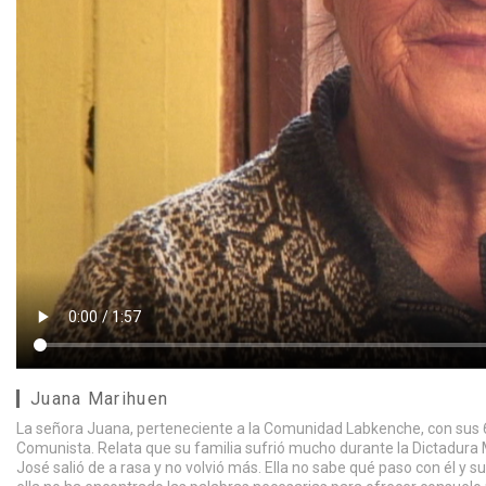
Juana Marihuen
La señora Juana, perteneciente a la Comunidad Labkenche, con sus 66
Comunista. Relata que su familia sufrió mucho durante la Dictadura M
José salió de a rasa y no volvió más. Ella no sabe qué paso con él y s