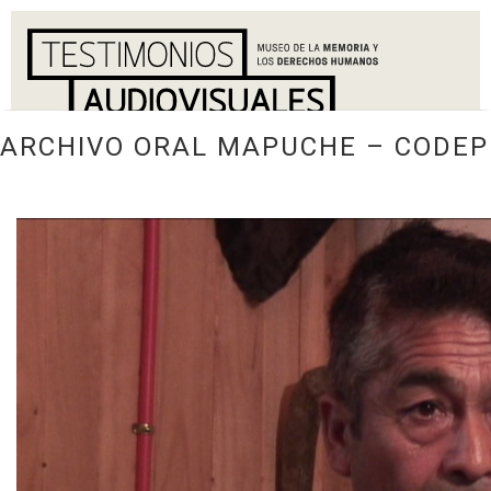
ARCHIVO ORAL MAPUCHE – CODEP