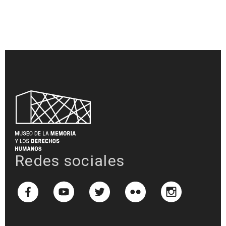
Redes sociales