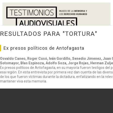
RESULTADOS PARA "TORTURA"
Ex presos políticos de Antofagasta
Osvaldo Caneo, Roger Cusó, Iván Gordillo, Senedio Jimenez, Juan 
Sotomayor, Blas Espinoza, Adolfo Soza, Jorge Rojas, Herman Zulj
Ex presos políticos de Antofagasta, en su mayoría fueron testigos del 
esa región. En esta entrevista por primera vez dan cuenta de las divers
de los que fueron víctimas durante la dictadura, enfatizando en la rel
mantener viva esta memoria.