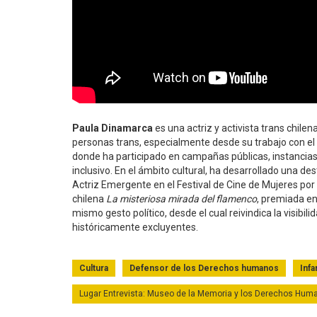
Paula Dinamarca
es una actriz y activista trans chile
personas trans, especialmente desde su trabajo con el
donde ha participado en campañas públicas, instancias
inclusivo. En el ámbito cultural, ha desarrollado una d
Actriz Emergente en el Festival de Cine de Mujeres por
chilena
La misteriosa mirada del flamenco
, premiada en
mismo gesto político, desde el cual reivindica la visibil
históricamente excluyentes.
Cultura
Defensor de los Derechos humanos
Infa
Lugar Entrevista: Museo de la Memoria y los Derechos Hum