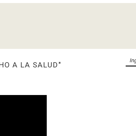
HO A LA SALUD"