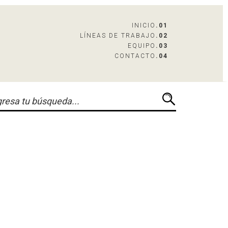
INICIO
.01
LÍNEAS DE TRABAJO
.02
EQUIPO
.03
CONTACTO
.04