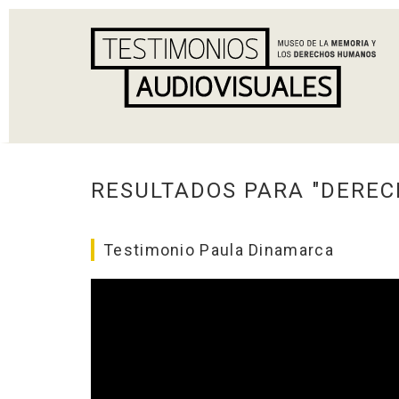
RESULTADOS PARA "DEREC
Testimonio Paula Dinamarca