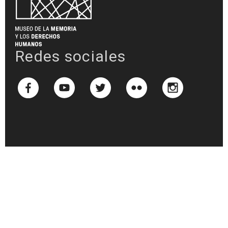
Redes sociales