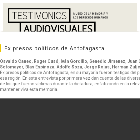
Ex presos políticos de Antofagasta
Osvaldo Caneo, Roger Cusó, Iván Gordillo, Senedio Jimenez, Juan 
Sotomayor, Blas Espinoza, Adolfo Soza, Jorge Rojas, Herman Zulj
Ex presos políticos de Antofagasta, en su mayoría fueron testigos del 
esa región. En esta entrevista por primera vez dan cuenta de las divers
de los que fueron víctimas durante la dictadura, enfatizando en la rel
mantener viva esta memoria.