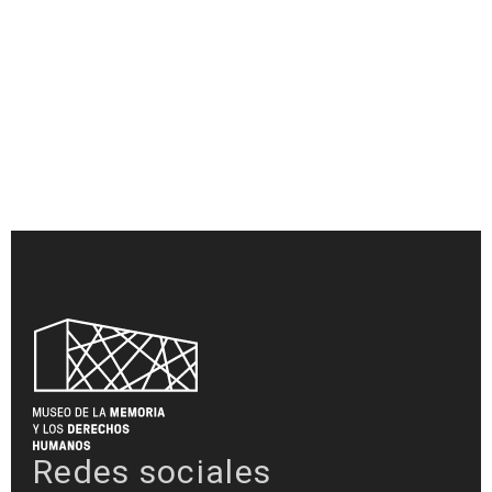
Redes sociales