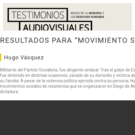
RESULTADOS PARA "MOVIMIENTO S
Hugo Vásquez
Militante del Partido Socialista, fue dirigente sindical. Tras el golpe de
fue detenido en distintas ocasiones, sacado de su domicilio y víctima 
su familia. A pesar de la violencia política ejercida contra su persona, 
movimientos sociales de resistencia que se organizaron en Diego de Alm
dictadura.