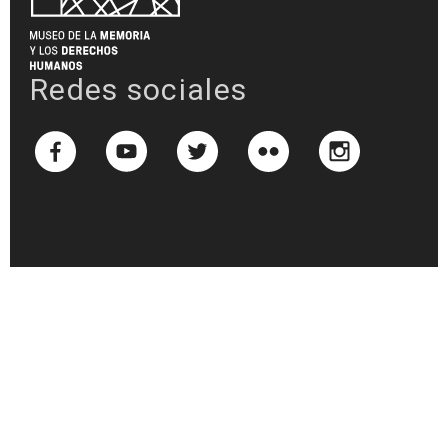
Redes sociales