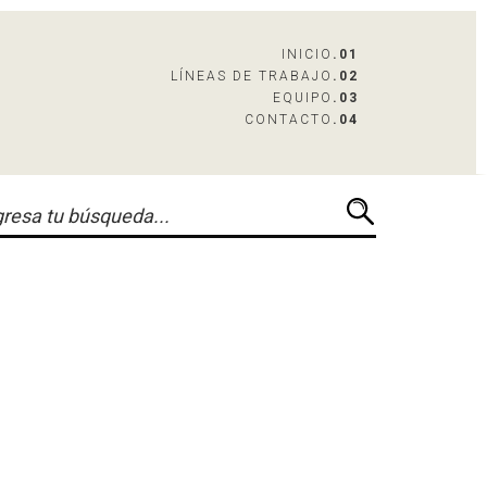
INICIO
.01
LÍNEAS DE TRABAJO
.02
EQUIPO
.03
CONTACTO
.04