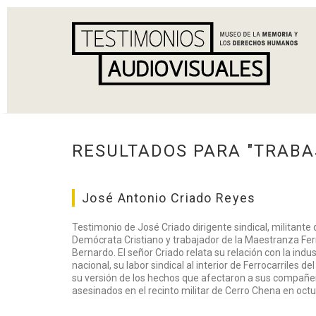
RESULTADOS PARA "TRAB
José Antonio Criado Reyes
Testimonio de José Criado dirigente sindical, militante 
Demócrata Cristiano y trabajador de la Maestranza Fer
Bernardo. El señor Criado relata su relación con la indus
nacional, su labor sindical al interior de Ferrocarriles d
su versión de los hechos que afectaron a sus compañe
asesinados en el recinto militar de Cerro Chena en oct