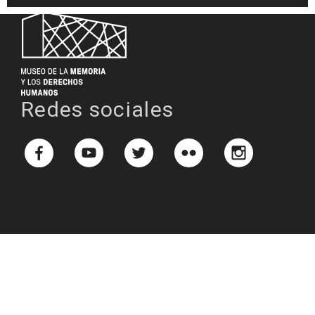
Redes sociales