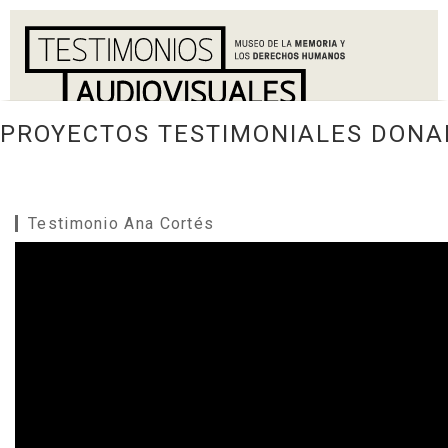
PROYECTOS TESTIMONIALES DONA
Testimonio Ana Cortés