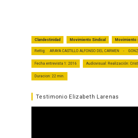
Clandestinidad
Movimiento Sindical
Movimiento 
Rettig:
ARAYA CASTILLO ALFONSO DEL CARMEN
-
GONZ
Fecha entrevista 1: 2016
Audiovisual: Realización: Cris
Duracion: 22 min.
Testimonio Elizabeth Larenas