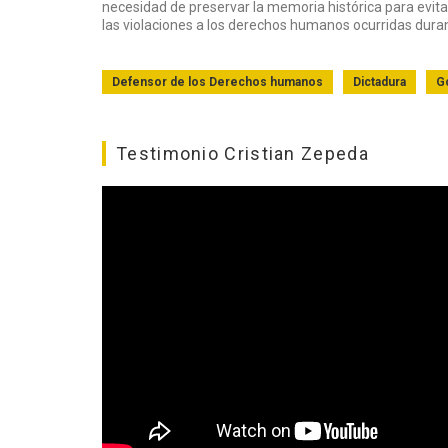
necesidad de preservar la memoria histórica para evitar
las violaciones a los derechos humanos ocurridas duran
Defensor de los Derechos humanos
Dictadura
G
Testimonio Cristian Zepeda