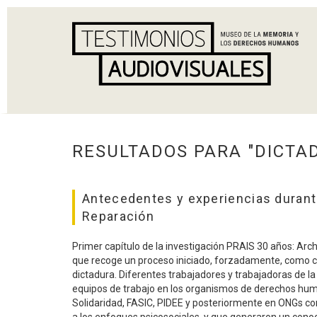
RESULTADOS PARA "DICTA
Antecedentes y experiencias durante
Reparación
Primer capítulo de la investigación PRAIS 30 años: Arc
que recoge un proceso iniciado, forzadamente, como co
dictadura. Diferentes trabajadores y trabajadoras de l
equipos de trabajo en los organismos de derechos huma
Solidaridad, FASIC, PIDEE y posteriormente en ONGs 