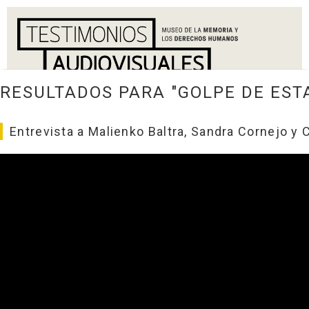
RESULTADOS PARA "GOLPE DE EST
Entrevista a Malienko Baltra, Sandra Cornejo y