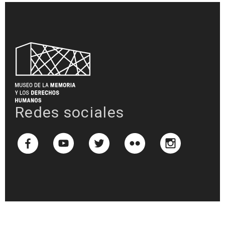
Redes sociales