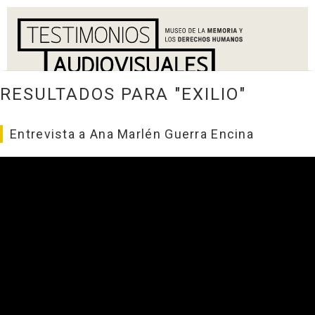
RESULTADOS PARA "EXILIO"
Entrevista a Ana Marlén Guerra Encina